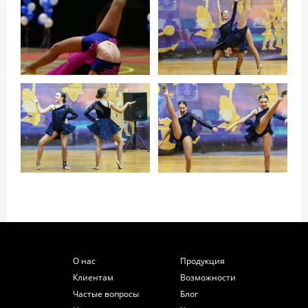
О нас
Продукция
Клиентам
Возможности
Частые вопросы
Блог