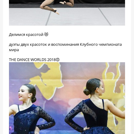
Делимся красотой 😻
дуэты двух красоток и воспоминания Клубного чемпионата
мира
THE DANCE WORLDS 2018😍