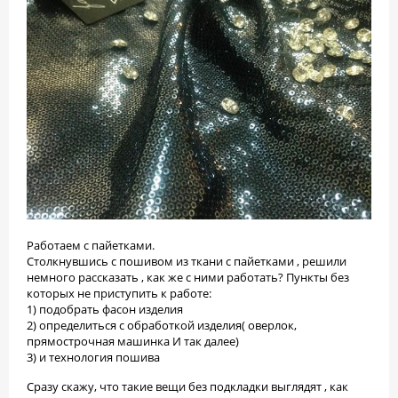
Работаем с пайетками.
Столкнувшись с пошивом из ткани с пайетками , решили
немного рассказать , как же с ними работать? Пункты без
которых не приступить к работе:
1) подобрать фасон изделия
2) определиться с обработкой изделия( оверлок,
прямострочная машинка И так далее)
3) и технология пошива
Сразу скажу, что такие вещи без подкладки выглядят , как