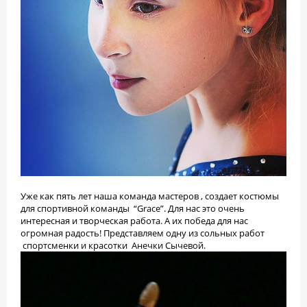
Уже как пять лет наша команда мастеров , создает костюмы
для спортивной команды “Grace”. Для нас это очень
интересная и творческая работа. А их победа для нас
огромная радость! Представляем одну из сольных работ
спортсменки и красотки Анечки Сычевой.