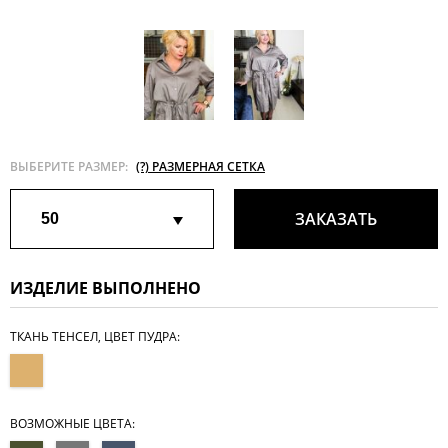
ВЫБЕРИТЕ РАЗМЕР:
(?) РАЗМЕРНАЯ СЕТКА
ЗАКАЗАТЬ
50
ИЗДЕЛИЕ ВЫПОЛНЕНО
ТКАНЬ ТЕНСЕЛ, ЦВЕТ ПУДРА:
ВОЗМОЖНЫЕ ЦВЕТА: