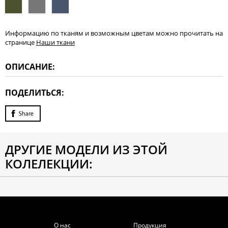
Информацию по тканям и возможным цветам можно прочитать на
странице
Наши ткани
ОПИСАНИЕ:
ПОДЕЛИТЬСЯ:
ДРУГИЕ МОДЕЛИ ИЗ ЭТОЙ
КОЛЕЛЕКЦИИ:
О нас
Продукция