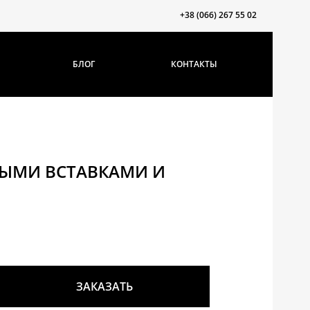
+38 (066) 267 55 02
БЛОГ
КОНТАКТЫ
НЫМИ ВСТАВКАМИ И
ЗАКАЗАТЬ