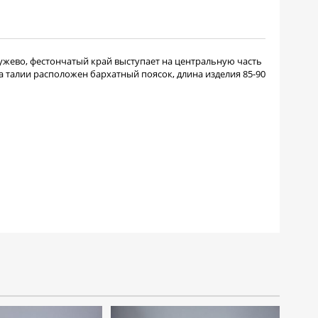
жево, фестончатый край выступает на центральную часть
 талии расположен бархатный поясок, длина изделия 85-90