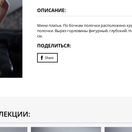
ОПИСАНИЕ:
Мини платье. По бочкам полочки расположено кру
полочки. Вырез горловины фигурный, глубокий. На
см.
ПОДЕЛИТЬСЯ:
ЛЕКЦИИ: