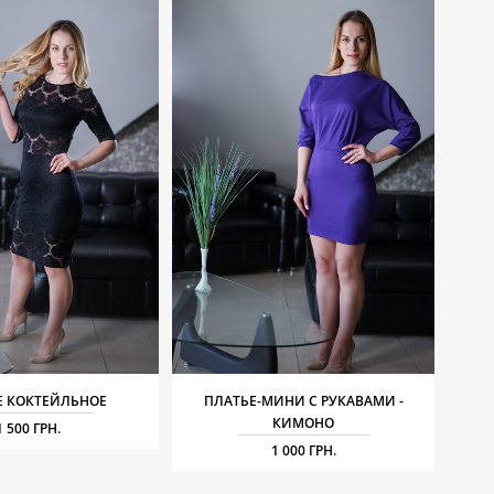
Е КОКТЕЙЛЬНОЕ
ПЛАТЬЕ-МИНИ С РУКАВАМИ -
КИМОНО
1 500 ГРН.
1 000 ГРН.