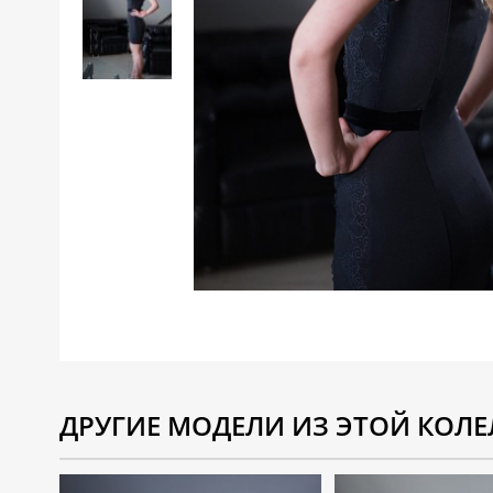
ДРУГИЕ МОДЕЛИ ИЗ ЭТОЙ КОЛЕ