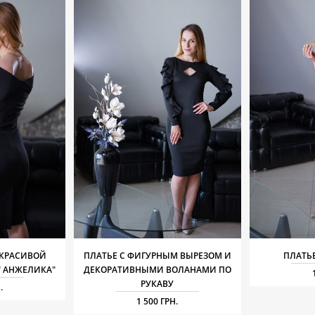
 КРАСИВОЙ
ПЛАТЬЕ С ФИГУРНЫМ ВЫРЕЗОМ И
ПЛАТЬ
" АНЖЕЛИКА"
ДЕКОРАТИВНЫМИ ВОЛАНАМИ ПО
РУКАВУ
.
1 500 ГРН.