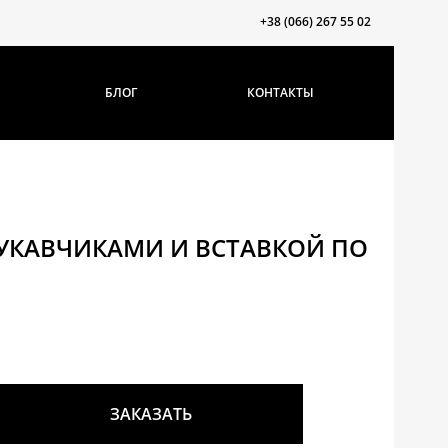
+38 (066) 267 55 02
БЛОГ
КОНТАКТЫ
УКАВЧИКАМИ И ВСТАВКОЙ ПО
ЗАКАЗАТЬ