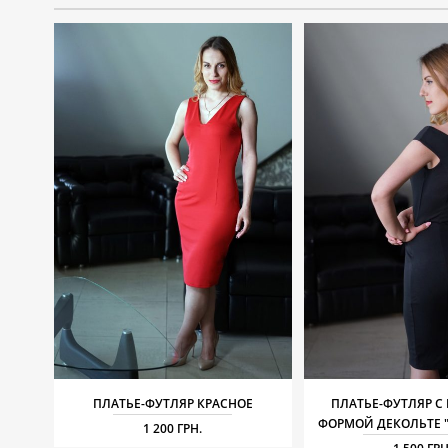
ПЛАТЬЕ-ФУТЛЯР КРАСНОЕ
ПЛАТЬЕ-ФУТЛЯР С
ФОРМОЙ ДЕКОЛЬТЕ 
1 200 ГРН.