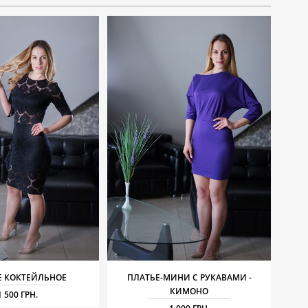
Е КОКТЕЙЛЬНОЕ
ПЛАТЬЕ-МИНИ С РУКАВАМИ -
КИМОНО
1 500 ГРН.