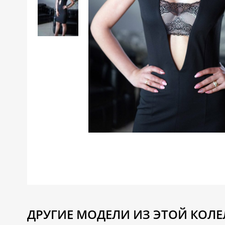
ДРУГИЕ МОДЕЛИ ИЗ ЭТОЙ КОЛЕ