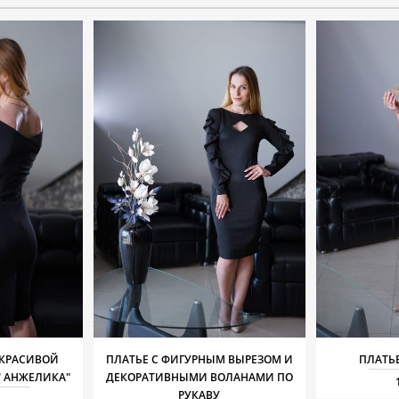
 КРАСИВОЙ
ПЛАТЬЕ С ФИГУРНЫМ ВЫРЕЗОМ И
ПЛАТЬ
" АНЖЕЛИКА"
ДЕКОРАТИВНЫМИ ВОЛАНАМИ ПО
РУКАВУ