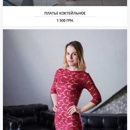
ПЛАТЬЕ КОКТЕЙЛЬНОЕ
1 500 ГРН.