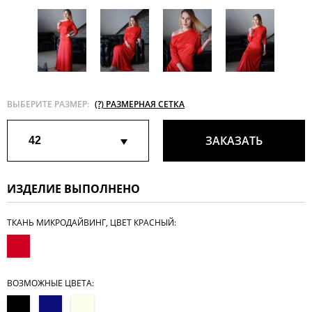
ВЫБЕРИТЕ РАЗМЕР:
(?) РАЗМЕРНАЯ СЕТКА
ЗАКАЗАТЬ
42
ИЗДЕЛИЕ ВЫПОЛНЕНО
ТКАНЬ МИКРОДАЙВИНГ, ЦВЕТ КРАСНЫЙ:
ВОЗМОЖНЫЕ ЦВЕТА: