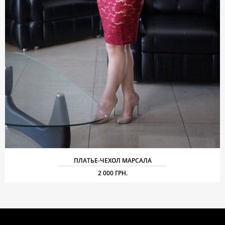
ПЛАТЬЕ-ЧЕХОЛ МАРСАЛА
2 000 ГРН.