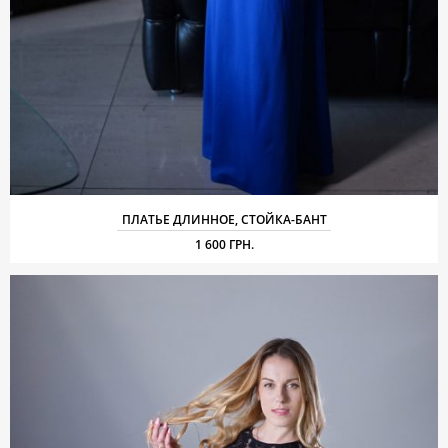
ПЛАТЬЕ ДЛИННОЕ, СТОЙКА-БАНТ
1 600 ГРН.