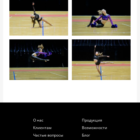
О нас
Продукция
Клиентам
Возможности
Частые вопросы
Блог