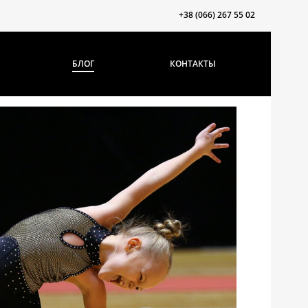
+38 (066) 267 55 02
БЛОГ
КОНТАКТЫ