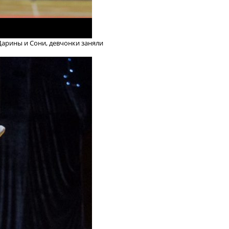
 Дарины и Сони, девчонки заняли